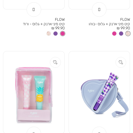
FLOW
FLOW
קיט מיני ארנק + גלוס -בוהו
קיט מיני ארנק + גלוס - ורוד
מחיר
מחיר
99.90 ₪
99.90 ₪
מוצר
מוצר