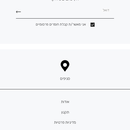
דואל
אני מאשר/ת קבלת חומרים פרסומיים
סניפים
אודות
תקנון
מדיניות פרטיות