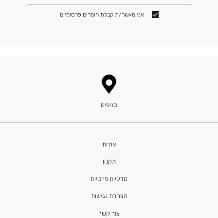
אני מאשר/ת קבלת חומרים פרסומיים
סניפים
אודות
תקנון
מדיניות פרטיות
הצהרת נגישות
צור קשר