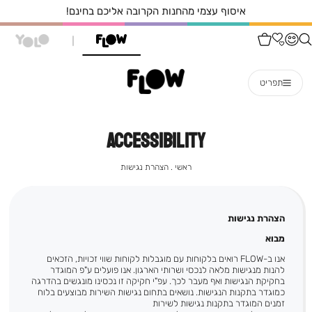
איסוף עצמי מהחנות הקרובה אליכם בחינם!
תפריט
ACCESSIBILITY
ראשי
הצהרת
ראשי
הצהרת נגישות
נגישות
הצהרת נגישות
מבוא
אנו ב-FLOW רואים בלקוחות עם מוגבלות לקוחות שווי זכויות, הזכאים
להנות מנגישות מלאה לנכסי ושרותי הארגון. אנו פועלים ע"פ המוגדר
בחקיקת הנגישות ואף מעבר לכך. עפ"י חקיקה זו נכסינו מונגשים בהדרגה
כמוגדר בתקנות הנגישות. נושאים בתחום נגישות השירות מבוצעים בלוח
זמנים המוגדר בתקנות נגישות לשירות