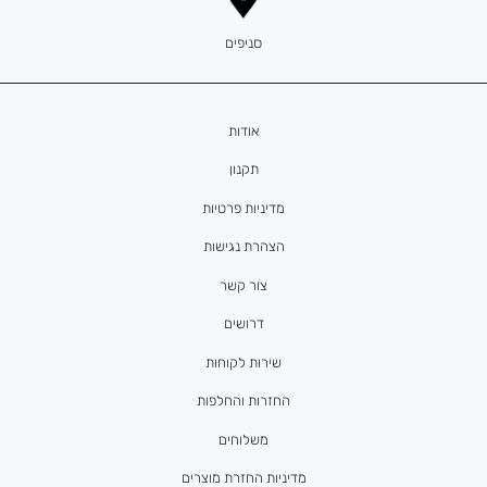
סניפים
אודות
תקנון
מדיניות פרטיות
הצהרת נגישות
צור קשר
דרושים
שירות לקוחות
החזרות והחלפות
משלוחים
מדיניות החזרת מוצרים