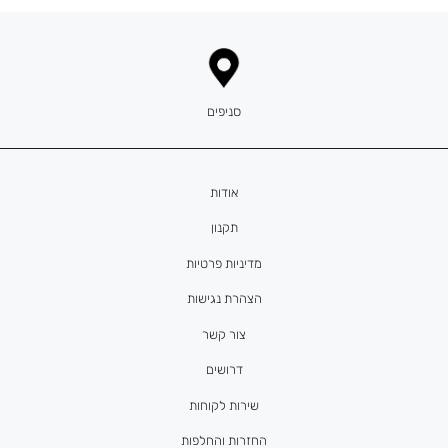
סניפים
אודות
תקנון
מדיניות פרטיות
הצהרת נגישות
צור קשר
דרושים
שירות לקוחות
החזרות והחלפות