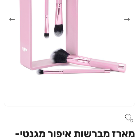
מארז מברשות איפור מגנטי-