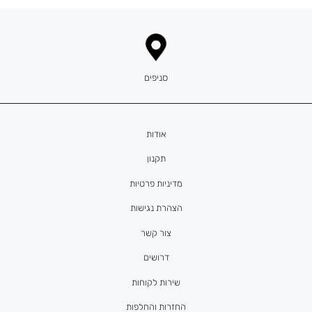
סניפים
אודות
תקנון
מדיניות פרטיות
הצהרת נגישות
צור קשר
דרושים
שירות לקוחות
החזרות והחלפות