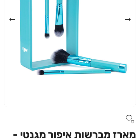
מארז מברשות איפור מגנטי -