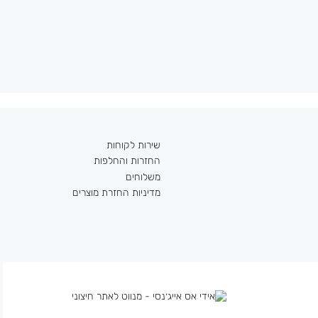
שירות לקוחות
החזרות והחלפות
משלוחים
מדיניות החזרת מוצרים