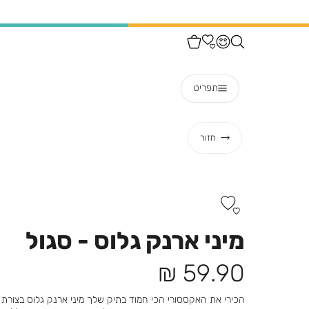
תפריט
חזור
מיני ארנק גלוס - סגול
מחיר
59.90 ₪
מוצר
הכירי את האקססורי הכי חמוד בתיק שלך מיני ארנק גלוס בצורת