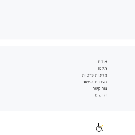
אודות
תקנון
מדיניות פרטיות
הצהרת נגישות
צור קשר
דרושים