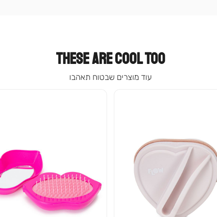
עמוד
קטגוריה
(9)
THESE ARE COOL TOO
עוד מוצרים שבטוח תאהבו