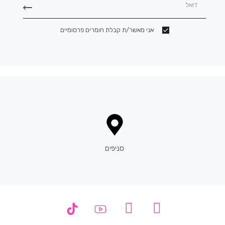
דואל
אני מאשר/ת קבלת חומרים פרסומיים
סניפים