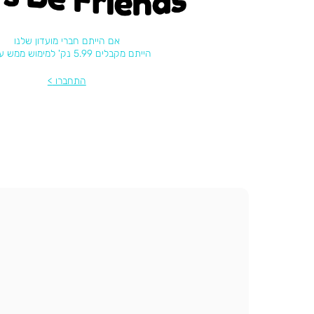
אם הייתם חברי מועדון שלנו
הייתם מקבלים 5.99 נק' למימוש ממש עכשיו
התחברו