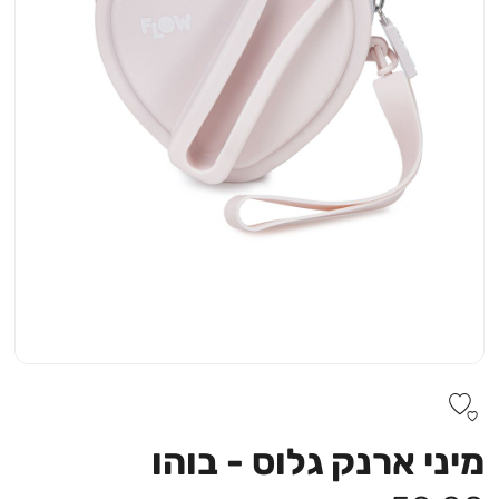
מיני ארנק גלוס - בוהו