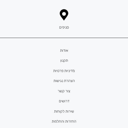
סניפים
אודות
תקנון
מדיניות פרטיות
הצהרת נגישות
צור קשר
דרושים
שירות לקוחות
החזרות והחלפות