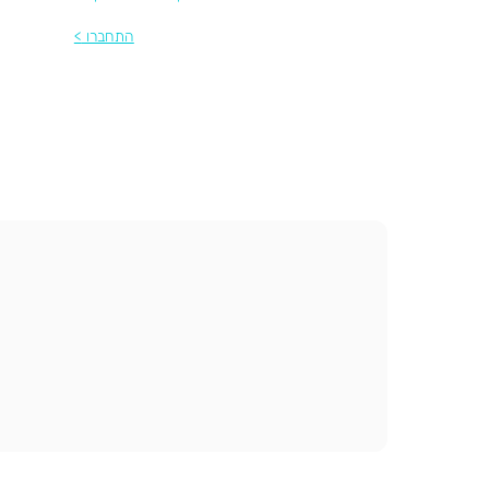
התחברו