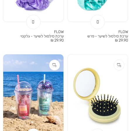
FLOW
FLOW
ערכת סילסול לשיער - פרש
ערכת סילסול לשיער - גלקטי
מחיר
מחיר
29.90 ₪
29.90 ₪
מוצר
מוצר