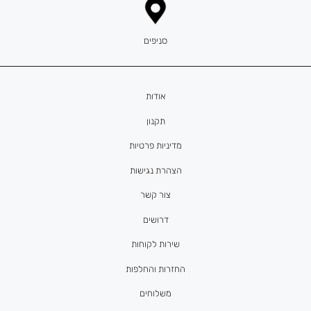
סניפים
אודות
תקנון
מדיניות פרטיות
הצהרת נגישות
צור קשר
דרושים
שירות לקוחות
החזרות והחלפות
משלוחים