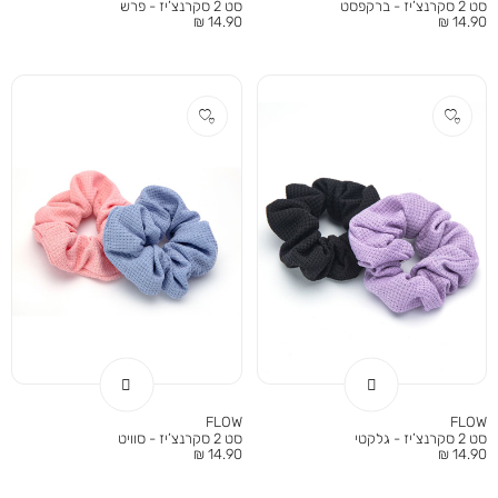
סט 2 סקרנצ’יז - ברקפסט
סט 2 סקרנצ’יז - פרש
מחיר
מחיר
14.90 ₪
14.90 ₪
מוצר
מוצר
FLOW
FLOW
סט 2 סקרנצ’יז - גלקטי
סט 2 סקרנצ’יז - סוויט
מחיר
מחיר
14.90 ₪
14.90 ₪
מוצר
מוצר