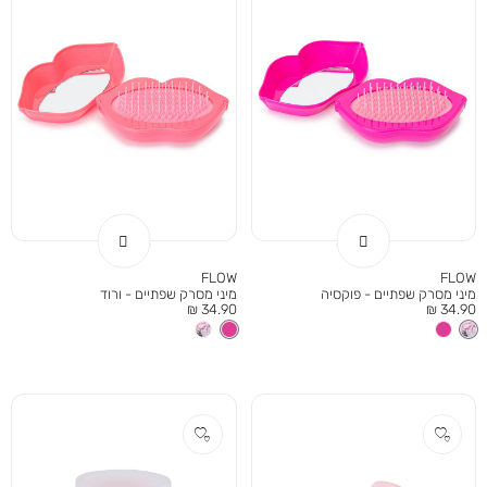
FLOW
FLOW
מיני מסרק שפתיים - פוקסיה
מיני מסרק שפתיים - ורוד
מחיר
מחיר
34.90 ₪
34.90 ₪
מוצר
מוצר