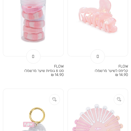
FLOW
FLOW
קליפס לשיער מרשמלו
סט 6 גומיות שיער מרשמלו
מחיר
מחיר
14.90 ₪
14.90 ₪
מוצר
מוצר