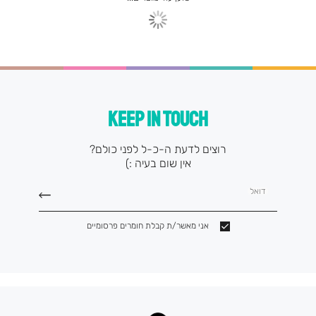
KEEP IN TOUCH
רוצים לדעת ה-כ-ל לפני כולם?
אין שום בעיה :)
דואל
אני מאשר/ת קבלת חומרים פרסומיים