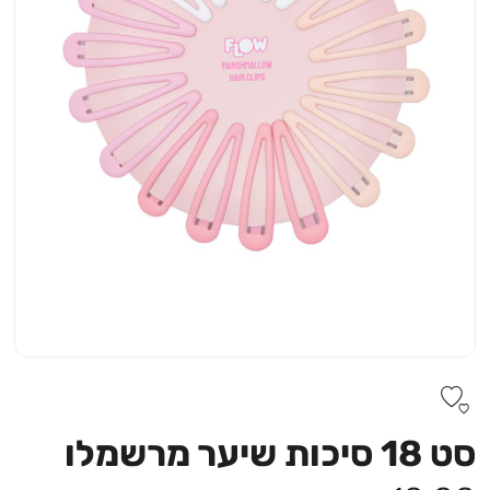
סט 18 סיכות שיער מרשמלו