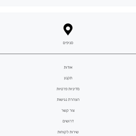
סניפים
אודות
תקנון
מדיניות פרטיות
הצהרת נגישות
צור קשר
דרושים
שירות לקוחות