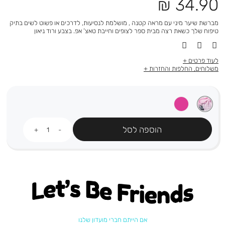
מחיר
34.90 ₪
מוצר
מברשת שיער מיני עם מראה קטנה , מושלמת לנסיעות, לדרכים או פשוט לשים בתיק
טיפוח שלך כשאת רצה מבית ספר לצופים וחייבת טאצ’ אפ. בצבע ורוד ניאון
לעוד פרטים
משלוחים, החלפות והחזרות
כמות
הוספה לסל
Let's be friends
אם הייתם חברי מועדון שלנו