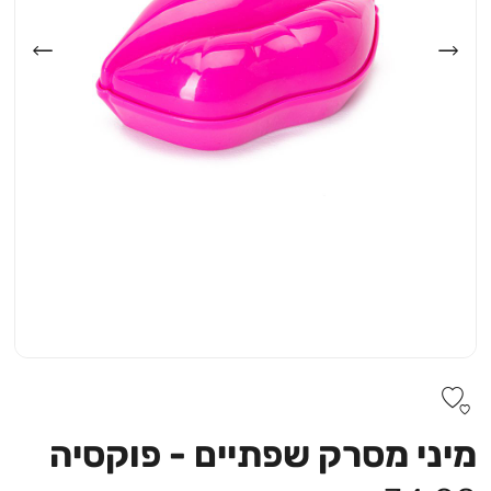
מיני מסרק שפתיים - פוקסיה