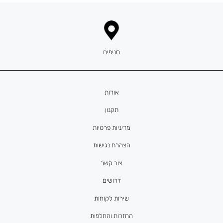
סניפים
אודות
תקנון
מדיניות פרטיות
הצהרת נגישות
צור קשר
דרושים
שירות לקוחות
החזרות והחלפות