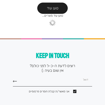
טען עוד
KEEP IN TOUCH
רוצים לדעת ה-כ-ל לפני כולם?
אין שום בעיה :)
דואל
אני מאשר/ת קבלת חומרים פרסומיים