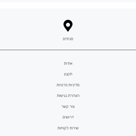
סניפים
אודות
תקנון
מדיניות פרטיות
הצהרת נגישות
צור קשר
דרושים
שירות לקוחות