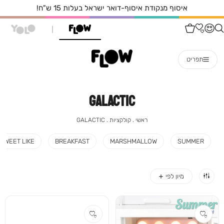
איסוף מנקודת איסוף-דואר ישראל בעלות 15 ש"ח!
תפריט
GALACTIC
ראשי
קולקציות
GALACTIC
ראשי
קולקציות
GALACTIC
SWEET LIKE
BREAKFAST
MARSHMALLOW
SUMMER