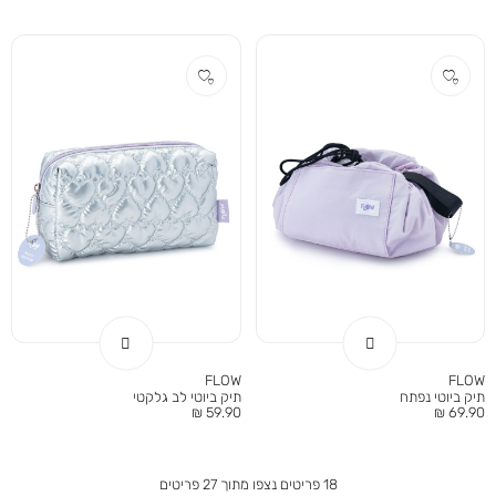
FLOW
FLOW
תיק ביוטי נפתח
תיק ביוטי לב גלקטי
מחיר
מחיר
59.90 ₪
69.90 ₪
מוצר
מוצר
18
פריטים נצפו מתוך
27
פריטים