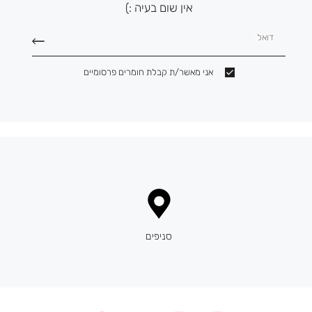
אין שום בעיה :)
דואל
אני מאשר/ת קבלת חומרים פרסומיים
סניפים