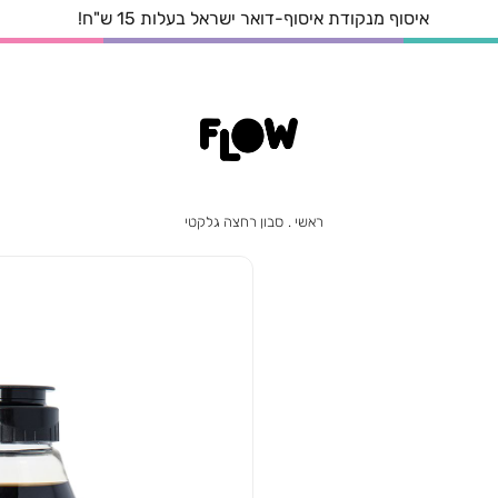
איסוף עצמי מהחנות הקרובה אליכם בחינם!
ראשי
סבון
ראשי
סבון רחצה גלקטי
רחצה
גלקטי