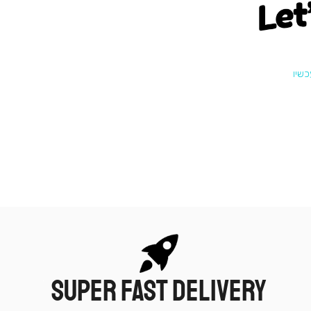
Let
SUPER FAST DELIVERY
|
תומכי
מכירה