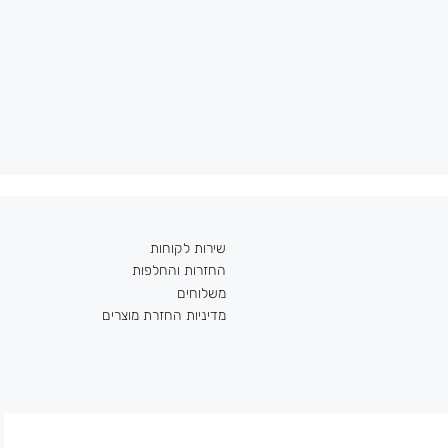
שירות לקוחות
החזרות והחלפות
משלוחים
מדיניות החזרת מוצרים