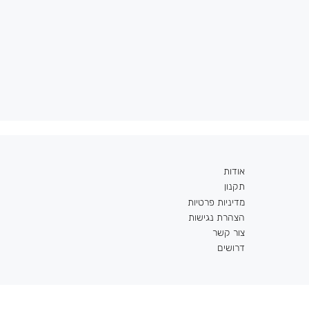
אודות
תקנון
מדיניות פרטיות
הצהרת נגישות
צור קשר
דרושים