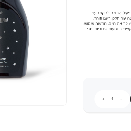
עיל שתורם לניקוי העור
 עור חלק, רענן וזוהר.
 לך את היום. הוראות שימוש:
יפי בתנועות סיבוביות ותני
כמות