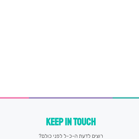
KEEP IN TOUCH
רוצים לדעת ה-כ-ל לפני כולם?