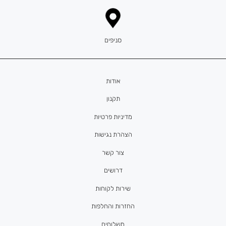
סניפים
אודות
תקנון
מדיניות פרטיות
הצהרת נגישות
צור קשר
דרושים
שירות לקוחות
החזרות והחלפות
משלוחים