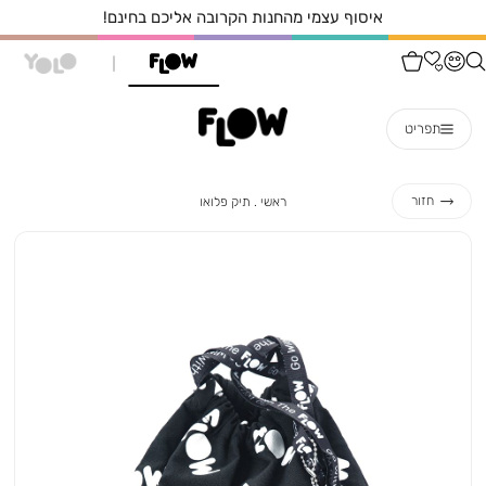
איסוף עצמי מהחנות הקרובה אליכם בחינם!
תפריט
ראשי
תיק
חזור
ראשי
תיק פלואו
פלואו