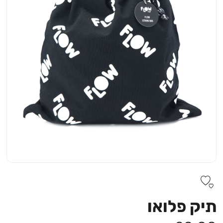
תיק פלואו