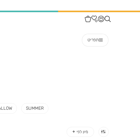
תפריט
ALLOW
SUMMER