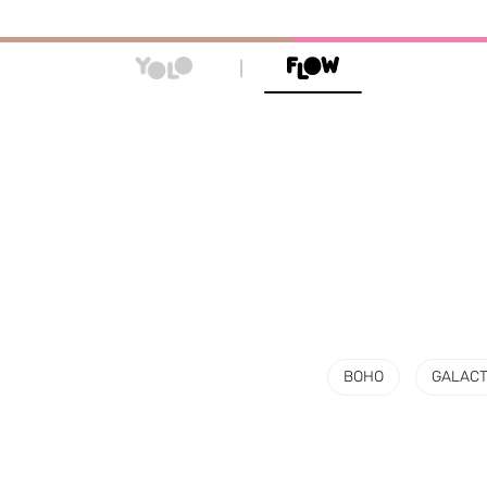
BOHO
GALACT