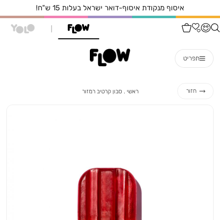
איסוף מנקודת איסוף-דואר ישראל בעלות 15 ש"ח!
תפריט
ראשי
סבון
חזור
ראשי
סבון קרטיב רמזור
קרטיב
רמזור