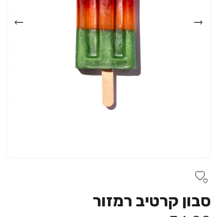
סבון קרטיב רמזור