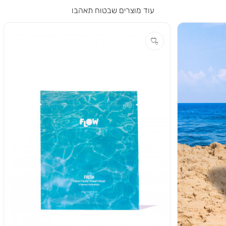
עוד מוצרים שבטוח תאהבו