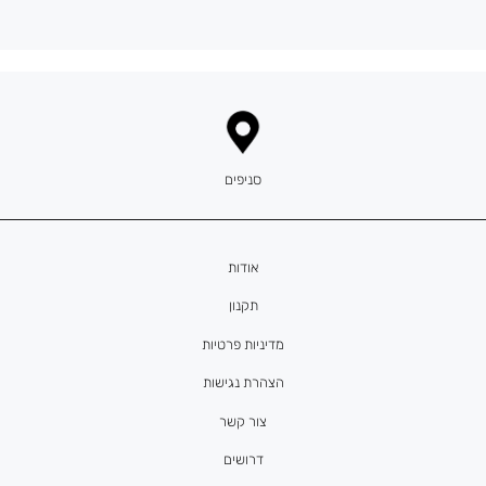
סניפים
אודות
תקנון
מדיניות פרטיות
הצהרת נגישות
צור קשר
דרושים