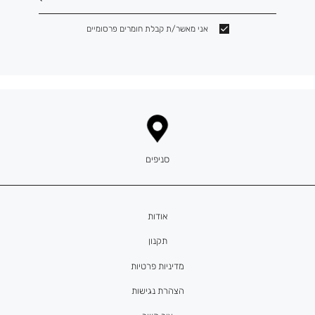
אני מאשר/ת קבלת חומרים פרסומיים
סניפים
אודות
תקנון
מדיניות פרטיות
הצהרת נגישות