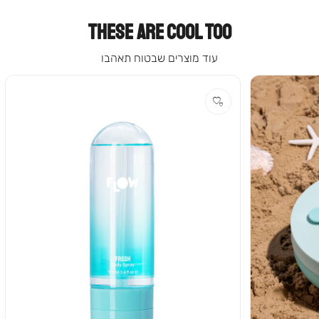
THESE ARE COOL TOO
עוד מוצרים שבטוח תאהבו