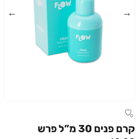
קרם פנים 30 מ”ל פרש