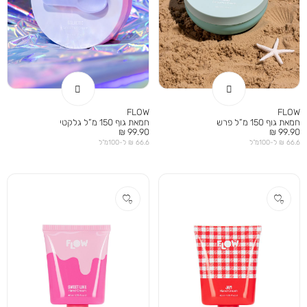
FLOW
FLOW
חמאת גוף 150 מ”ל פרש
חמאת גוף 150 מ”ל גלקטי
מחיר
מחיר
99.90 ₪
99.90 ₪
מוצר
מוצר
66.6 ₪ ל-100מ”ל
66.6 ₪ ל-100מ”ל