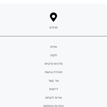
סניפים
אודות
תקנון
מדיניות פרטיות
הצהרת נגישות
צור קשר
דרושים
שירות לקוחות
החזרות והחלפות