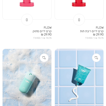
FLOW
FLOW
קרם ידיים ריבת תות
קרם ידיים מתוק
מחיר
מחיר
29.90 ₪
29.90 ₪
מוצר
מוצר
74.75 ₪ ל-100מ”ל
74.75 ₪ ל-100מ”ל