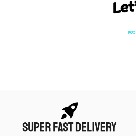
Let
SUPER FAST DELIVERY
|
תומכי
מכירה