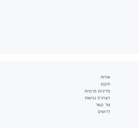
אודות
תקנון
מדיניות פרטיות
הצהרת נגישות
צור קשר
דרושים