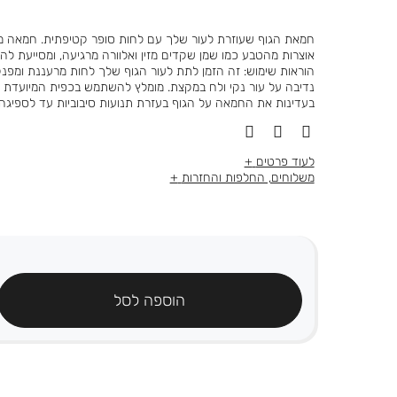
חמאת הגוף שעוזרת לעור שלך עם לחות סופר קטיפתית. חמאה 
אוצרות מהטבע כמו שמן שקדים מזין ואלוורה מרגיעה, ומסייעת להג
הוראות שימוש: זה הזמן לתת לעור הגוף שלך לחות מרעננת ומפנ
נדיבה על עור נקי ולח במקצת. מומלץ להשתמש בכפית המיועדת 
בעדינות את החמאה על הגוף בעזרת תנועות סיבוביות עד לספיגה
לעוד פרטים
משלוחים, החלפות והחזרות
הוספה לסל