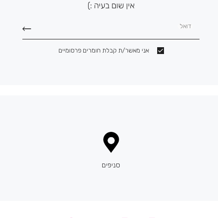
אין שום בעיה :)
דואל
אני מאשר/ת קבלת חומרים פרסומיים
סניפים