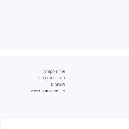
שירות לקוחות
החזרות והחלפות
משלוחים
מדיניות החזרת מוצרים