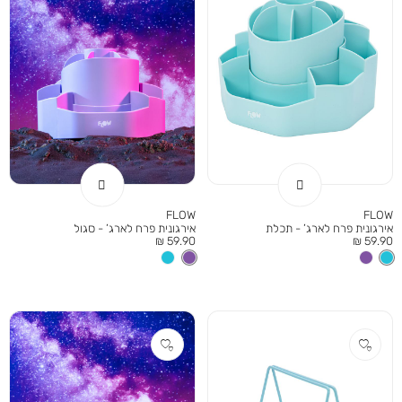
FLOW
FLOW
אירגונית פרח לארג’ - תכלת
אירגונית פרח לארג’ - סגול
מחיר
מחיר
59.90 ₪
59.90 ₪
מוצר
מוצר