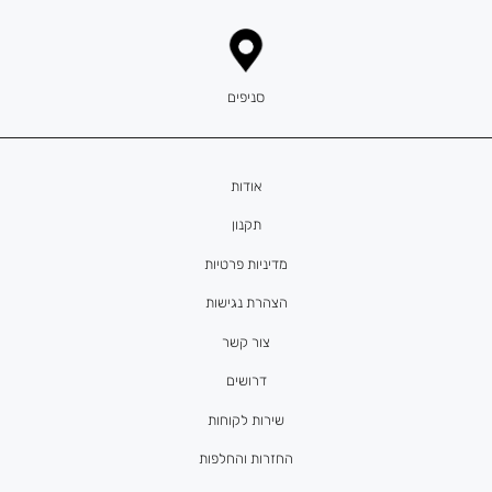
סניפים
אודות
תקנון
מדיניות פרטיות
הצהרת נגישות
צור קשר
דרושים
שירות לקוחות
החזרות והחלפות