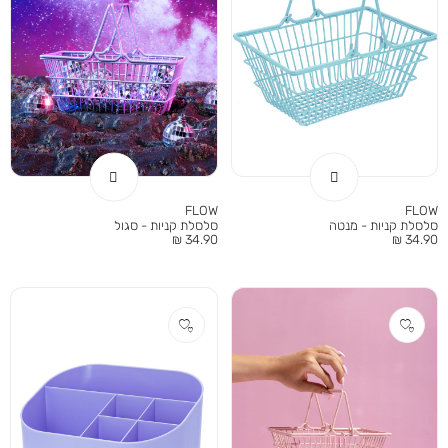
FLOW
FLOW
סלסלת קניות - מנטה
סלסלת קניות - סגול
מחיר
מחיר
34.90 ₪
34.90 ₪
מוצר
מוצר