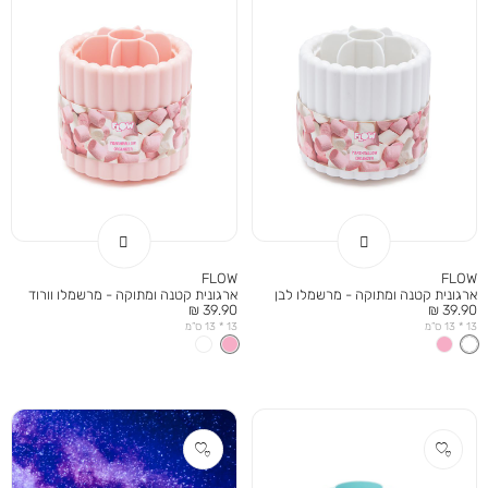
FLOW
FLOW
ארגונית קטנה ומתוקה - מרשמלו לבן
ארגונית קטנה ומתוקה - מרשמלו וורוד
מחיר
מחיר
39.90 ₪
39.90 ₪
מוצר
מוצר
13 * 13 ס”מ
13 * 13 ס”מ