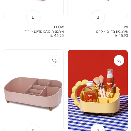
FLOW
FLOW
אירגונית מדיום - קרם
אירגונית מלבן מדיום - ורוד
מחיר
מחיר
45.90 ₪
45.90 ₪
מוצר
מוצר