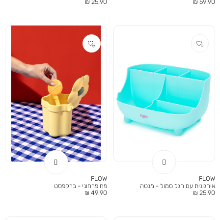
מחיר
מחיר
25.90 ₪
59.90 ₪
מוצר
מוצר
FLOW
FLOW
אירגונית עם רגל סמול - מנטה
פח פרחוני - ברקפסט
מחיר
מחיר
49.90 ₪
25.90 ₪
מוצר
מוצר