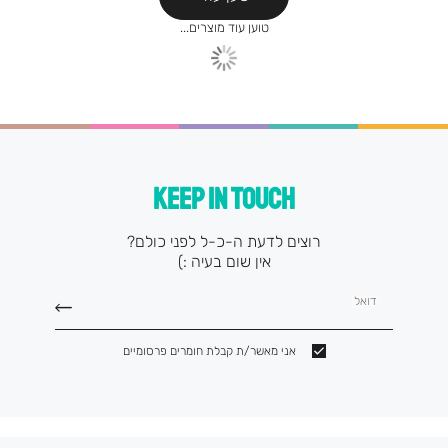
KEEP IN TOUCH
רוצים לדעת ה-כ-ל לפני כולם?
אין שום בעיה :)
דואל
אני מאשר/ת קבלת חומרים פרסומיים