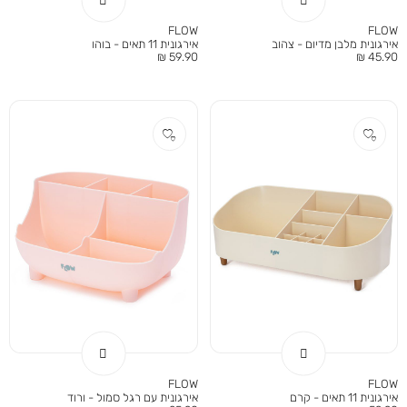
FLOW
FLOW
אירגונית מלבן מדיום - צהוב
אירגונית 11 תאים - בוהו
מחיר
מחיר
59.90 ₪
45.90 ₪
מוצר
מוצר
FLOW
FLOW
אירגונית 11 תאים - קרם
אירגונית עם רגל סמול - ורוד