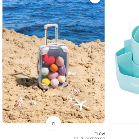
FLOW
סט בלנדרים מזוודה