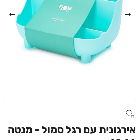
אירגונית עם רגל סמול - מנטה