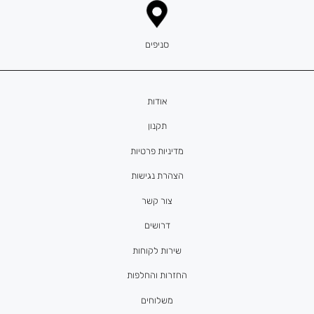
סניפים
אודות
תקנון
מדיניות פרטיות
הצהרת נגישות
צור קשר
דרושים
שירות לקוחות
החזרות והחלפות
משלוחים