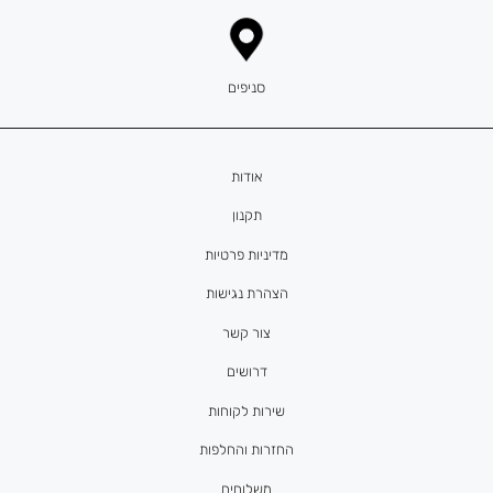
סניפים
אודות
תקנון
מדיניות פרטיות
הצהרת נגישות
צור קשר
דרושים
שירות לקוחות
החזרות והחלפות
משלוחים