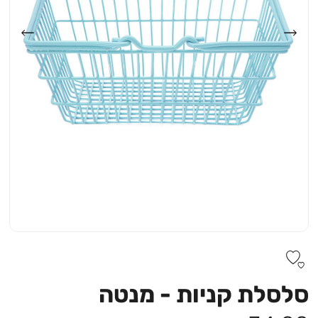
סלסלת קניות - מנטה