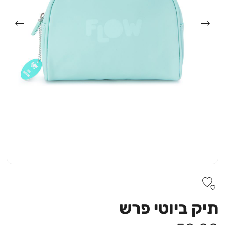
תיק ביוטי פרש