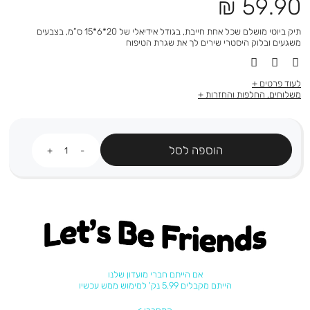
מחיר
59.90 ₪
מוצר
תיק ביוטי מושלם שכל אחת חייבת, בגודל אידיאלי של 20*6*15 ס”מ, בצבעים
משגעים ובלוק היסטרי שירים לך את שגרת הטיפוח
לעוד פרטים
משלוחים, החלפות והחזרות
כמות
הוספה לסל
Let's be friends
אם הייתם חברי מועדון שלנו
הייתם מקבלים 5.99 נק' למימוש ממש עכשיו