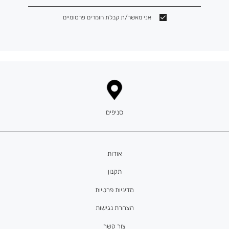
אני מאשר/ת קבלת חומרים פרסומיים
סניפים
אודות
תקנון
מדיניות פרטיות
הצהרת נגישות
צור קשר