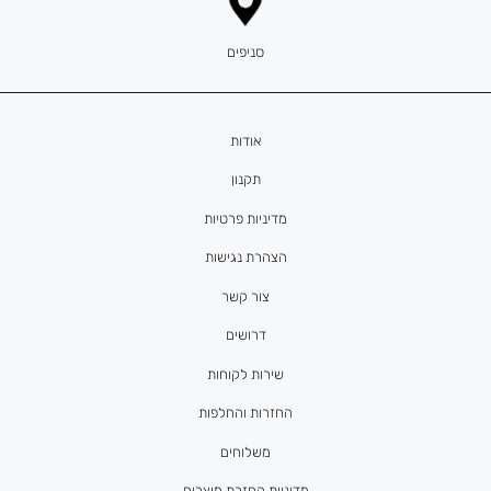
סניפים
אודות
תקנון
מדיניות פרטיות
הצהרת נגישות
צור קשר
דרושים
שירות לקוחות
החזרות והחלפות
משלוחים
מדיניות החזרת מוצרים