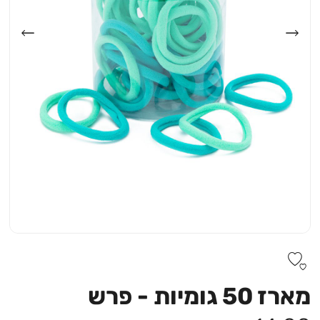
מארז 50 גומיות - פרש