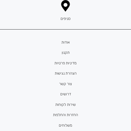
סניפים
אודות
תקנון
מדיניות פרטיות
הצהרת נגישות
צור קשר
דרושים
שירות לקוחות
החזרות והחלפות
משלוחים