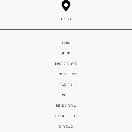
סניפים
אודות
תקנון
מדיניות פרטיות
הצהרת נגישות
צור קשר
דרושים
שירות לקוחות
החזרות והחלפות
משלוחים