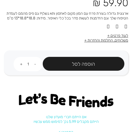
מחיר
59.90 ₪
מוצר
ארגונית גדולה בצורת פרח עם המון מקום לאחסון ותא נשלף! גם פיס מהמם לעמדת
הטיפוח שלך וגם הזדמנות לעשות סדר בכל כלי האיפור. מידות: 18.8*18.8*13 ס”מ
לעוד פרטים
משלוחים, החלפות והחזרות
כמות
הוספה לסל
Let's be friends
אם הייתם חברי מועדון שלנו
הייתם מקבלים 5.99 נק' למימוש ממש עכשיו