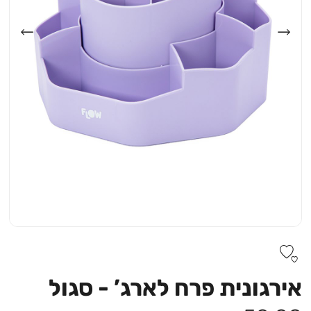
אירגונית פרח לארג’ - סגול