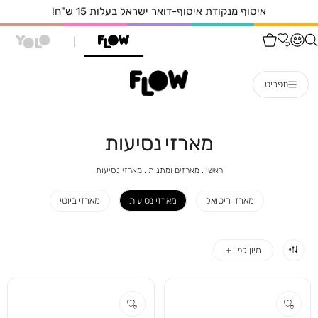
איסוף מנקודת איסוף-דואר ישראל בעלות 15 ש"ח!
תפריט
מארזי נסיעות
ראשי
מארזים
מארזי
ראשי
מארזים ומתנות
מארזי נסיעות
ומתנות
נסיעות
מארזי ריטואל
מארזי נסיעות
מארזי ביוטי