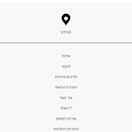
סניפים
אודות
תקנון
מדיניות פרטיות
הצהרת נגישות
צור קשר
דרושים
שירות לקוחות
החזרות והחלפות