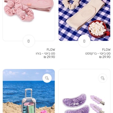
FLOW
FLOW
סט ביוטי - ברקפסט
סט ביוטי - בוהו
מחיר
מחיר
29.90 ₪
29.90 ₪
מוצר
מוצר