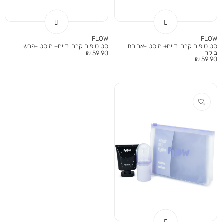
FLOW
FLOW
סט טיפוח קרם ידיים+ מיסט -ארוחת
סט טיפוח קרם ידיים+ מיסט -פרש
בוקר
מחיר
59.90 ₪
מחיר
59.90 ₪
מוצר
מוצר