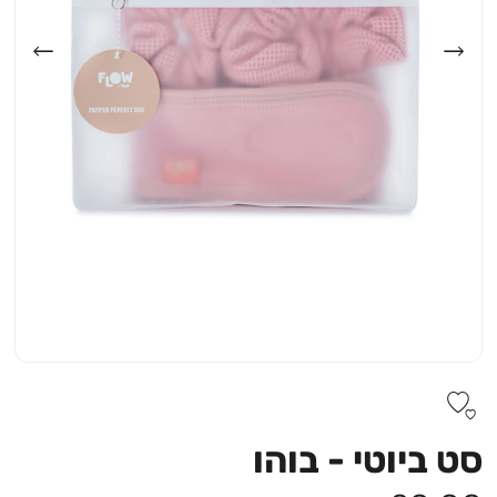
סט ביוטי - בוהו