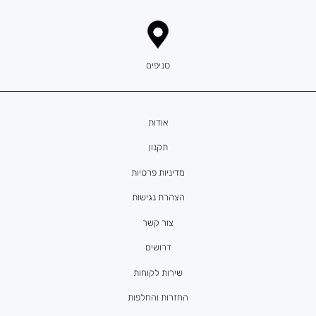
סניפים
אודות
תקנון
מדיניות פרטיות
הצהרת נגישות
צור קשר
דרושים
שירות לקוחות
החזרות והחלפות