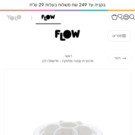
בקניה עד 249 שח משלוח בעלות 29 ש"ח
תפריט
ראשי
ראשי
חזור
ארגונית
ארגונית קטנה ומתוקה - מרשמלו לבן
קטנה
ומתוקה
-
מרשמלו
לבן