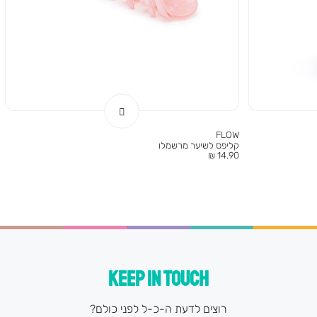
FLOW
קליפס לשיער מרשמלו
מחיר
14.90 ₪
מוצר
KEEP IN TOUCH
רוצים לדעת ה-כ-ל לפני כולם?