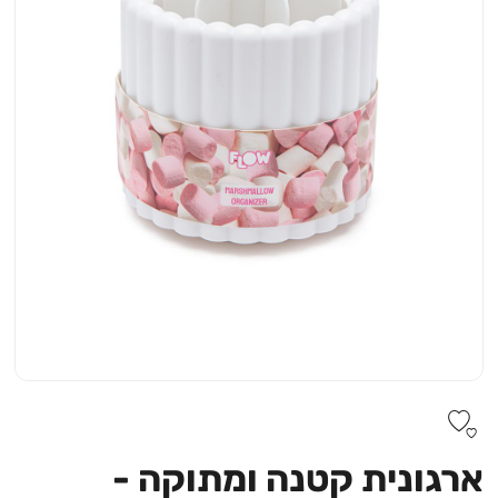
ארגונית קטנה ומתוקה -