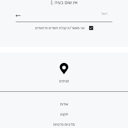
אין שום בעיה :)
דואל
אני מאשר/ת קבלת חומרים פרסומיים
סניפים
אודות
תקנון
מדיניות פרטיות