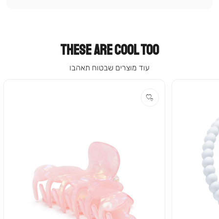
קטגוריה
(9)
THESE ARE COOL TOO
עוד מוצרים שבטוח תאהבו