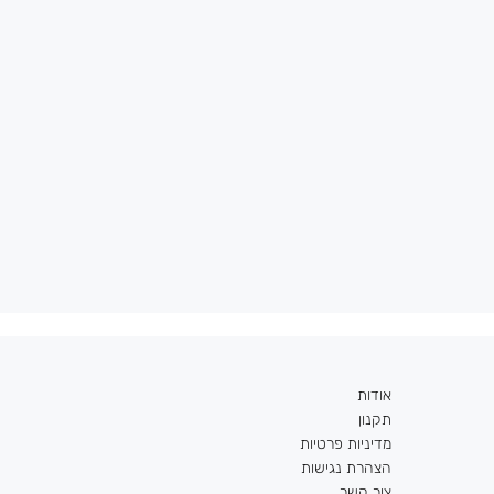
אודות
תקנון
מדיניות פרטיות
הצהרת נגישות
צור קשר