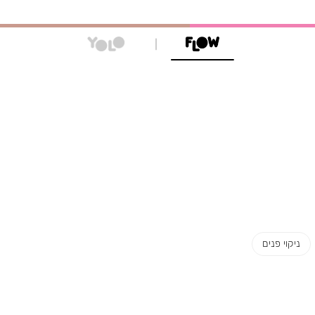
ניקוי פנים