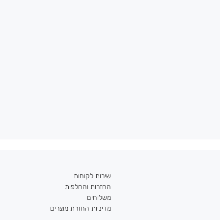
שירות לקוחות
החזרות והחלפות
משלוחים
מדיניות החזרת מוצרים