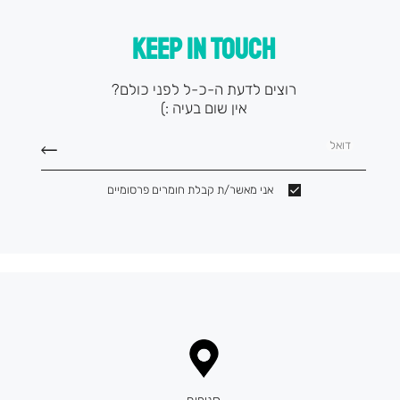
KEEP IN TOUCH
רוצים לדעת ה-כ-ל לפני כולם?
אין שום בעיה :)
דואל
אני מאשר/ת קבלת חומרים פרסומיים