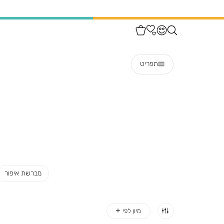
תפריט
מברשת איפור