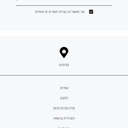
אני מאשר/ת קבלת חומרים פרסומיים
סניפים
אודות
תקנון
מדיניות פרטיות
הצהרת נגישות