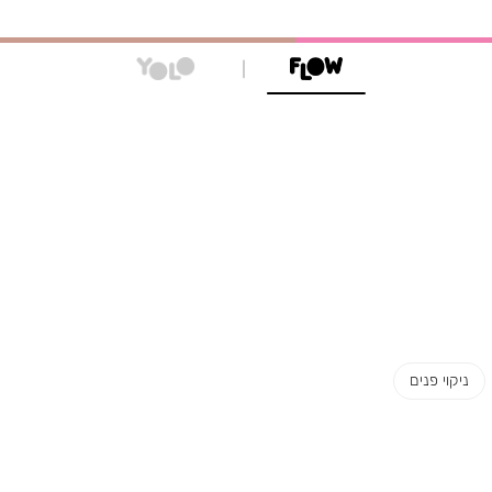
ניקוי פנים