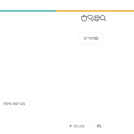
תפריט
מברשת איפור