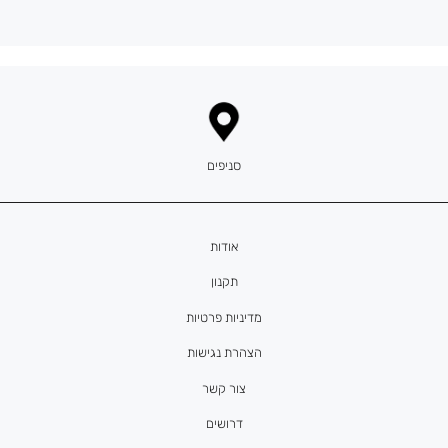
סניפים
אודות
תקנון
מדיניות פרטיות
הצהרת נגישות
צור קשר
דרושים