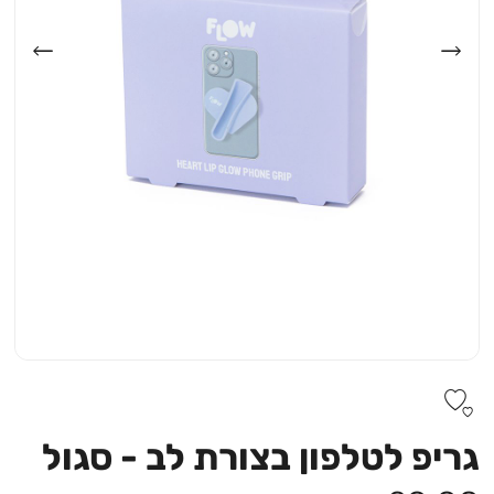
גריפ לטלפון בצורת לב - סגול