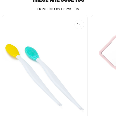
עוד מוצרים שבטוח תאהבו