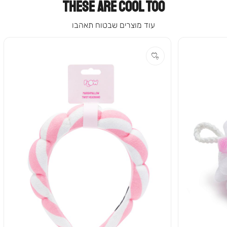
THESE ARE COOL TOO
עוד מוצרים שבטוח תאהבו