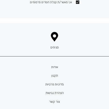
אני מאשר/ת קבלת חומרים פרסומיים
סניפים
אודות
תקנון
מדיניות פרטיות
הצהרת נגישות
צור קשר