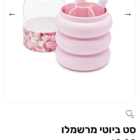
סט ביוטי מרשמלו