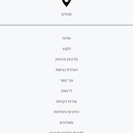
סניפים
אודות
תקנון
מדיניות פרטיות
הצהרת נגישות
צור קשר
דרושים
שירות לקוחות
החזרות והחלפות
משלוחים
מדיניות החזרת מוצרים