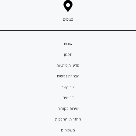
סניפים
אודות
תקנון
מדיניות פרטיות
הצהרת נגישות
צור קשר
דרושים
שירות לקוחות
החזרות והחלפות
משלוחים