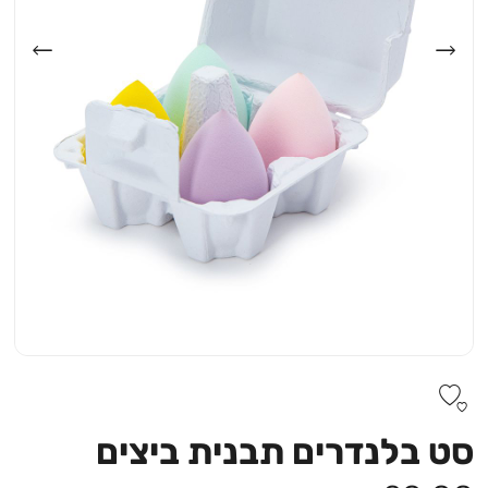
סט בלנדרים תבנית ביצים