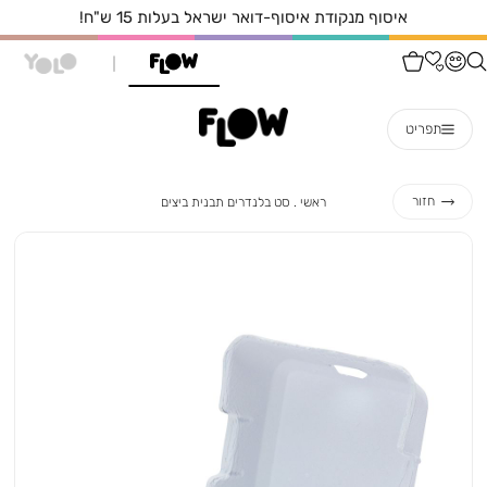
איסוף עצמי מהחנות הקרובה אליכם בחינם!
תפריט
ראשי
סט
חזור
ראשי
סט בלנדרים תבנית ביצים
בלנדרים
תבנית
ביצים