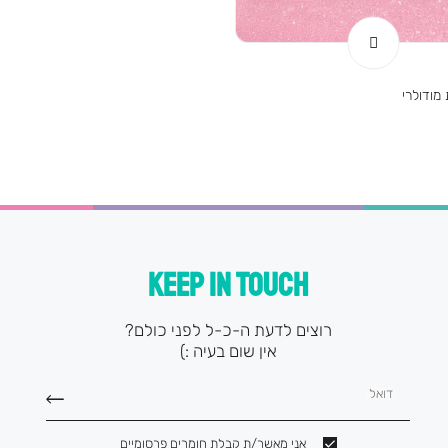
מודולרי
KEEP IN TOUCH
רוצים לדעת ה-כ-ל לפני כולם?
אין שום בעיה :)
דואל
אני מאשר/ת קבלת חומרים פרסומיים