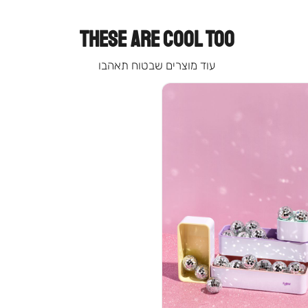
THESE ARE COOL TOO
עוד מוצרים שבטוח תאהבו