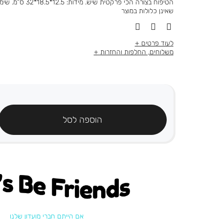
שאינן כלולות במוצר
לעוד פרטים
משלוחים, החלפות והחזרות
הוספה לסל
's be friends
אם הייתם חברי מועדון שלנו