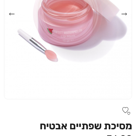
מסיכת שפתיים אבטיח