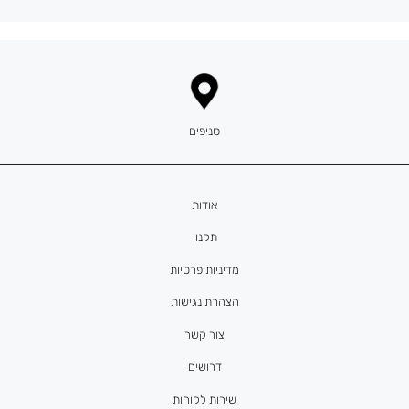
סניפים
אודות
תקנון
מדיניות פרטיות
הצהרת נגישות
צור קשר
דרושים
שירות לקוחות