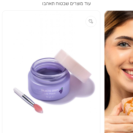
עוד מוצרים שבטוח תאהבו