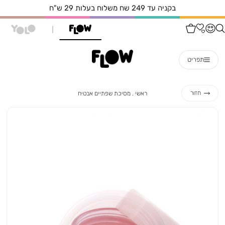
בקניה עד 249 שח משלוח בעלות 29 ש"ח
תפריט
ראשי
מסיכת
חזור
ראשי
מסיכת שפתיים אבטיח
שפתיים
אבטיח