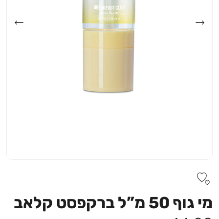
מי גוף 50 מ”ל ברקפסט קלאב