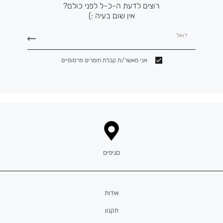
רוצים לדעת ה-כ-ל לפני כולם?
אין שום בעיה :)
דואל
אני מאשר/ת קבלת חומרים פרסומיים
סניפים
אודות
תקנון