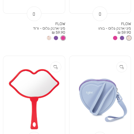
FLOW
FLOW
מיני ארנק גלוס - בוהו
מיני ארנק גלוס - ורוד
מחיר
מחיר
59.90 ₪
59.90 ₪
מוצר
מוצר